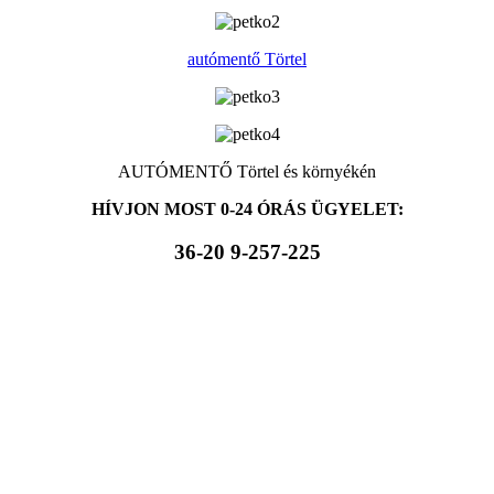
autómentő Törtel
AUTÓMENTŐ Törtel és környékén
HÍVJON MOST 0-24 ÓRÁS ÜGYELET:
36-20 9-257-225