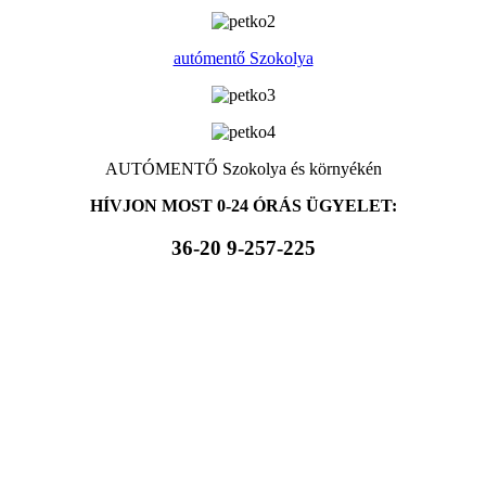
autómentő Szokolya
AUTÓMENTŐ Szokolya és környékén
HÍVJON MOST 0-24 ÓRÁS ÜGYELET:
36-20 9-257-225